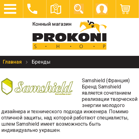
Главная
Бренды
Samshield (Франция)
Бренд Samshield
является сочетанием
реализации творческой
энергии молодого
дизайнера и технического подхода инженера. Помимо
отличной защиты, над которой работают специалисты,
шлем Samshield имеет возможность быть
индивидуально украшен.