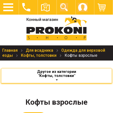
Главная
Для всадника
Одежда для верховой
езды
Кофты, толстовки
Кофты взрослые
Другое из категории
"Кофты, толстовки"
Кофты взрослые