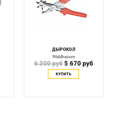
ДЫРОКОЛ
Waldhausen
6 300 руб
5 670 руб
КУПИТЬ