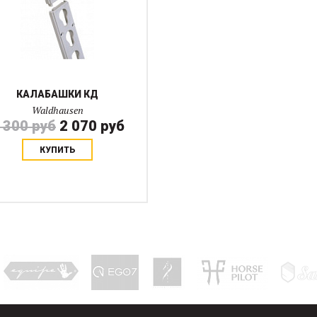
КАЛАБАШКИ КД
Waldhausen
 300 руб
2 070 руб
КУПИТЬ