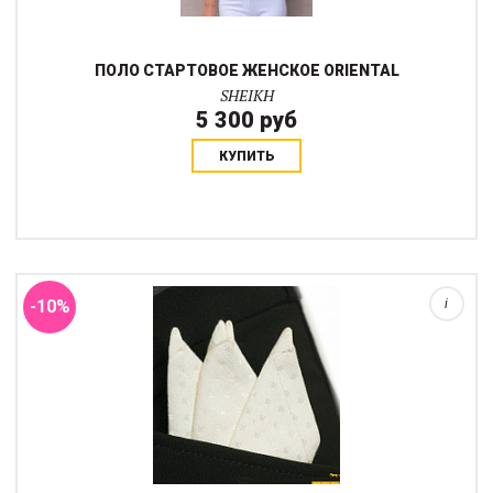
ПОЛО СТАРТОВОЕ ЖЕНСКОЕ ORIENTAL
SHEIKH
5 300 руб
КУПИТЬ
-10%
i