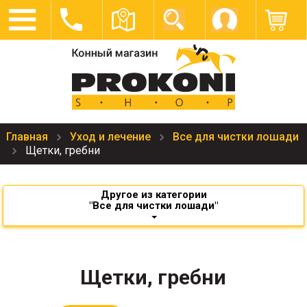
Главная
Уход и лечение
Все для чистки лошади
Щетки, гребни
Другое из категории
"Все для чистки лошади"
Щетки, гребни