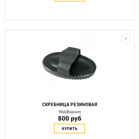
i
СКРЕБНИЦА РЕЗИНОВАЯ
Waldhausen
800 руб
КУПИТЬ