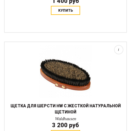
1 400 руб
КУПИТЬ
Удобная деревянная щетка с жесткой натуральной щетиной.
Длина ворса - 3 см.
i
ЩЕТКА ДЛЯ ШЕРСТИ HW С ЖЕСТКОЙ НАТУРАЛЬНОЙ
ЩЕТИНОЙ
Waldhausen
3 200 руб