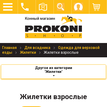
Главная
Для всадника
Одежда для верховой
езды
Жилетки
Жилетки взрослые
Другое из категории
"Жилетки"
Жилетки взрослые