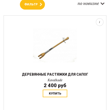
по новизне
ФИЛЬТР
i
ДЕРЕВЯННЫЕ РАСТЯЖКИ ДЛЯ САПОГ
Kavalkade
2 400 руб
КУПИТЬ