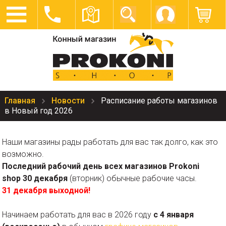
Главная
Новости
Расписание работы магазинов
в Новый год 2026
Наши магазины рады работать для вас так долго, как это
возможно.
Последний рабочий день всех магазинов Prokoni
shop
30 декабря
(вторник) обычные рабочие часы.
31 декабря выходной!
Начинаем работать для вас в 2026 году
с 4 января