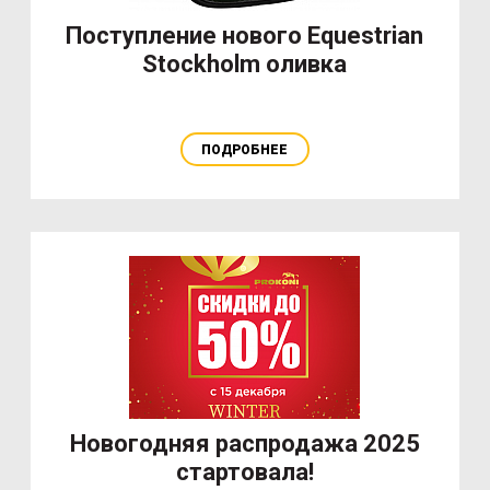
Поступление нового Equestrian
Stockholm оливка
ПОДРОБНЕЕ
Новогодняя распродажа 2025
стартовала!