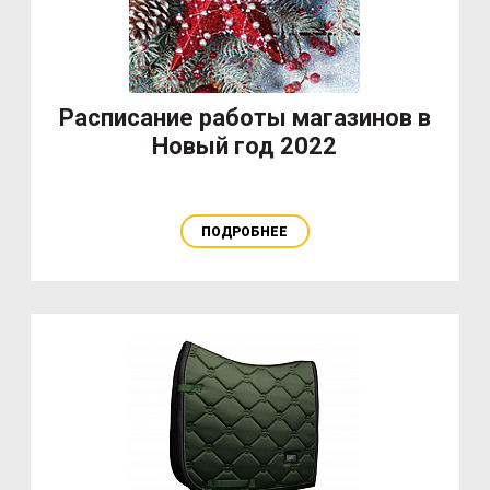
Расписание работы магазинов в
Новый год 2022
ПОДРОБНЕЕ