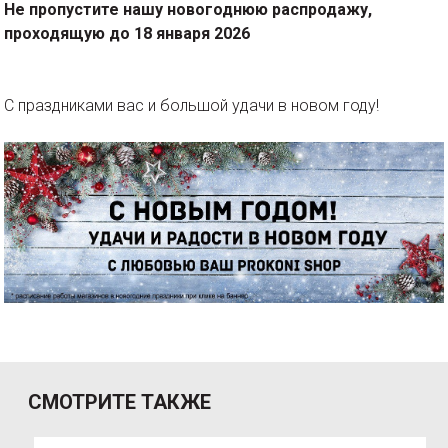
Не пропустите нашу новогоднюю распродажу,
проходящую до 18 января 2026
С праздниками вас и большой удачи в новом году!
СМОТРИТЕ ТАКЖЕ