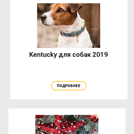
Kentucky для собак 2019
ПОДРОБНЕЕ