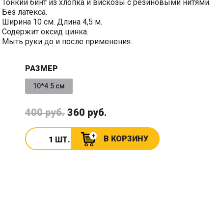
Тонкий бинт из хлопка и вискозы с резиновыми нитями.
Без латекса.
Ширина 10 см. Длина 4,5 м.
Содержит оксид цинка.
Мыть руки до и после применения.
РАЗМЕР
10*4.5 см
400 руб.
360 руб.
В КОРЗИНУ
ШТ.