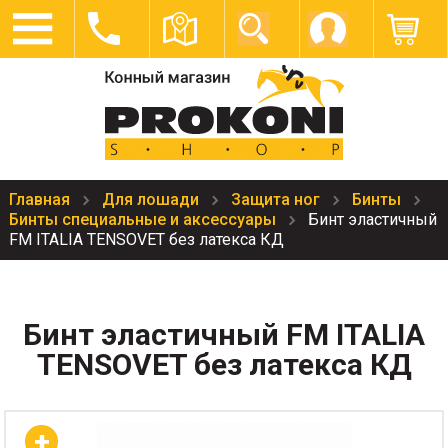
Главная
Для лошади
Защита ног
Бинты
Бинты специальные и аксессуары
Бинт эластичный
FM ITALIA TENSOVET без латекса КД
Бинт эластичный FM ITALIA
TENSOVET без латекса КД