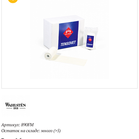
Артикул:
890FM
Остаток на складе:
много (>5)