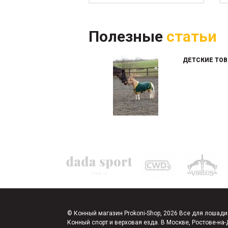
Полезные
статьи
ДЕТСКИЕ ТОВ
© Конный магазин Prokoni-Shop, 2026 Все для лошади
Конный спорт и верховая езда. В Москве, Ростове-на