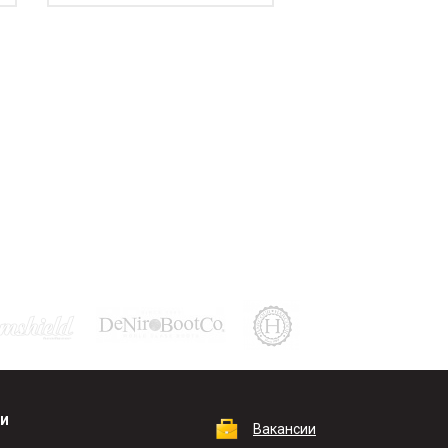
КИ
Вакансии