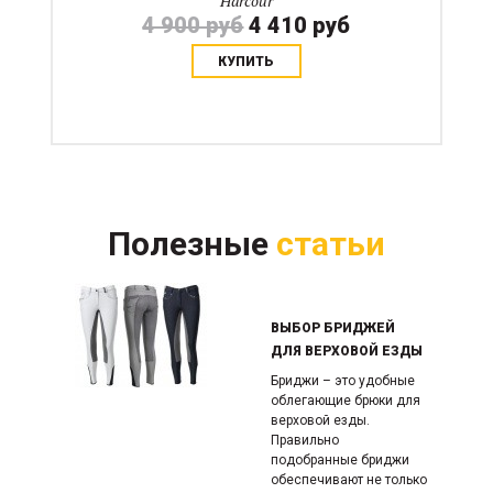
Harcour
4 900 руб
4 410 руб
КУПИТЬ
Полезные
статьи
ВЫБОР БРИДЖЕЙ
ДЛЯ ВЕРХОВОЙ ЕЗДЫ
Бриджи – это удобные
облегающие брюки для
верховой езды.
Правильно
подобранные бриджи
обеспечивают не только