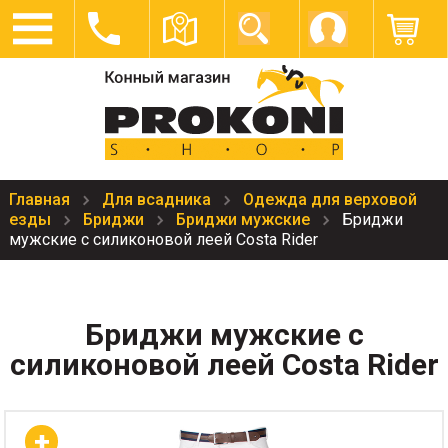
Главная
Для всадника
Одежда для верховой
езды
Бриджи
Бриджи мужские
Бриджи
мужские с силиконовой леей Costa Rider
Бриджи мужские с
силиконовой леей Costa Rider