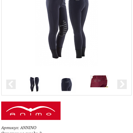
Артикул:
ANNINO