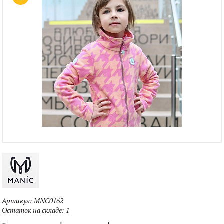
Артикул:
MNC0162
Остаток на складе:
1