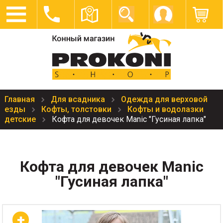
Главная
Для всадника
Одежда для верховой
езды
Кофты, толстовки
Кофты и водолазки
детские
Кофта для девочек Manic "Гусиная лапка"
Кофта для девочек Manic
"Гусиная лапка"