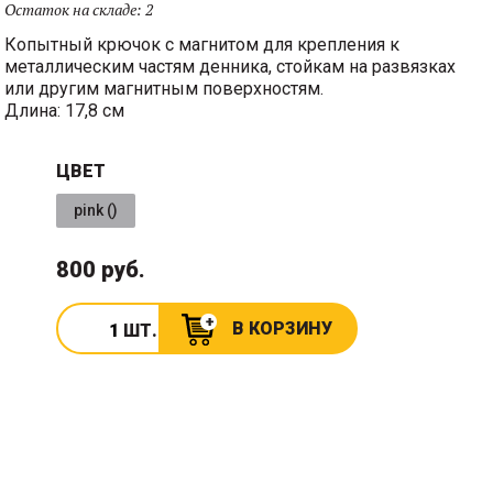
Остаток на складе:
2
Копытный крючок с магнитом для крепления к
металлическим частям денника, стойкам на развязках
или другим магнитным поверхностям.
Длина: 17,8 см
ЦВЕТ
pink ()
800 руб.
В КОРЗИНУ
ШТ.