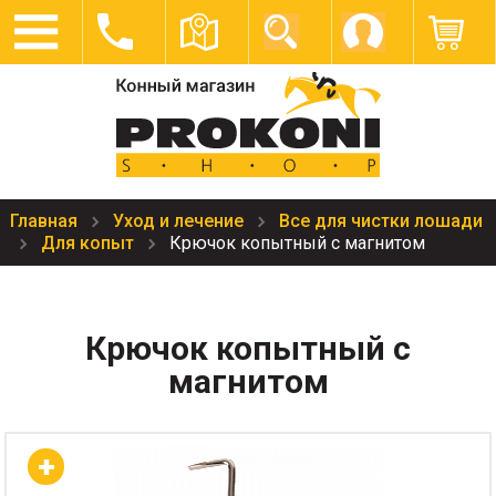
Главная
Уход и лечение
Все для чистки лошади
Для копыт
Крючок копытный с магнитом
Крючок копытный с
магнитом