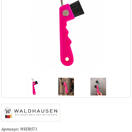
Артикул:
WH38571