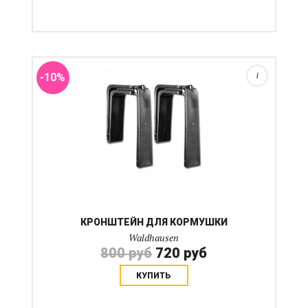
-10%
i
КРОНШТЕЙН ДЛЯ КОРМУШКИ
Waldhausen
800 руб
720 руб
КУПИТЬ