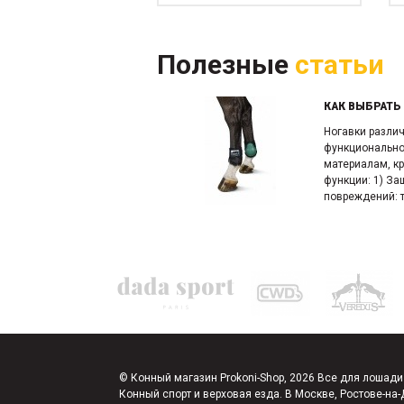
Полезные
статьи
КАК ВЫБРАТЬ
Ногавки разли
функционально
материалам, кр
функции: 1) За
повреждений: т
© Конный магазин Prokoni-Shop, 2026 Все для лошади
Конный спорт и верховая езда. В Москве, Ростове-на