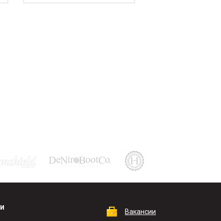
КИ
Вакансии