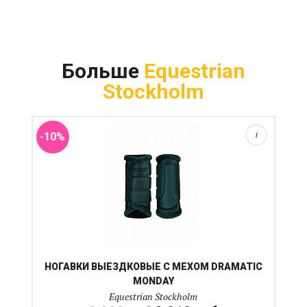
Больше
Equestrian
Stockholm
-10%
i
НОГАВКИ ВЫЕЗДКОВЫЕ С МЕХОМ DRAMATIC
MONDAY
Equestrian Stockholm