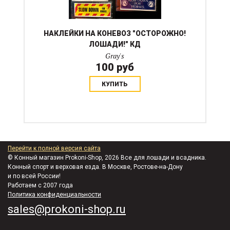
НАКЛЕЙКИ НА КОНЕВОЗ "ОСТОРОЖНО!
ЛОШАДИ!" КД
Gray's
100 руб
КУПИТЬ
Перейти к полной версия сайта
© Конный магазин Prokoni-Shop, 2026 Все для лошади и всадника.
Конный спорт и верховая езда. В Москве, Ростове-на-Дону
и по всей России!
Работаем с 2007 года
Политика конфиденциальности
sales@prokoni-shop.ru