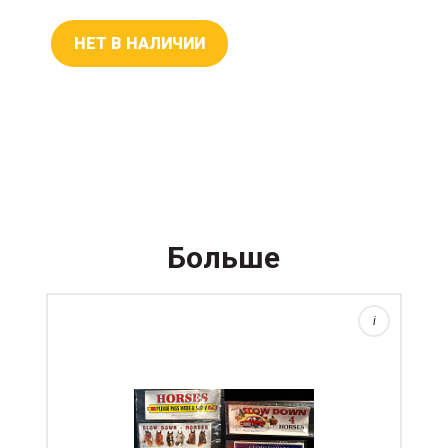
НЕТ В НАЛИЧИИ
Больше
i