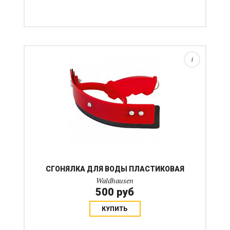
i
СГОНЯЛКА ДЛЯ ВОДЫ ПЛАСТИКОВАЯ
Waldhausen
500 руб
КУПИТЬ
Поролоновые тонкие вставки созданы для