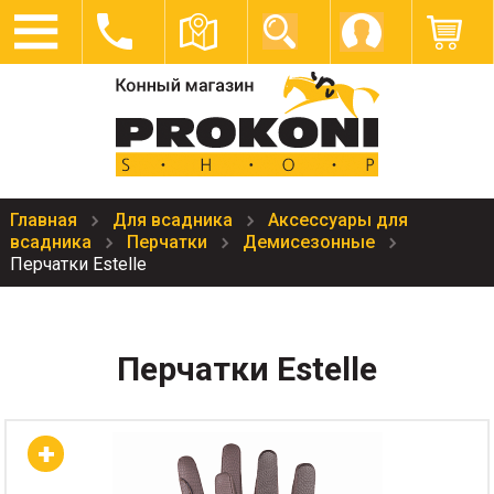
Главная
Для всадника
Аксессуары для
всадника
Перчатки
Демисезонные
Перчатки Estelle
Перчатки Estelle