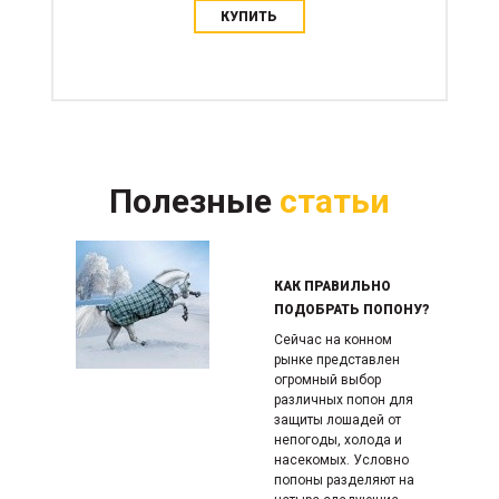
КУПИТЬ
Полезные
статьи
КАК ПРАВИЛЬНО
ПОДОБРАТЬ ПОПОНУ?
Сейчас на конном
рынке представлен
огромный выбор
различных попон для
защиты лошадей от
непогоды, холода и
насекомых. Условно
попоны разделяют на