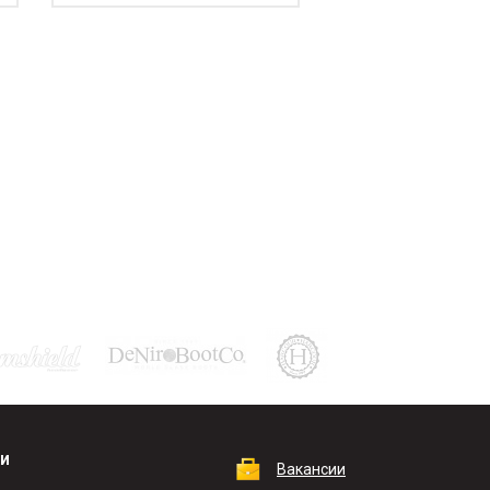
КИ
Вакансии