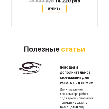
15 800 руб
14 220 руб
КУПИТЬ
Полезные
статьи
ПОВОДЬЯ И
ДОПОЛНИТЕЛЬНОЕ
СНАРЯЖЕНИЕ ДЛЯ
РАБОТЫ ПОД ВЕРХОМ
Для управления
лошадью при работе
под верхом используют
поводья и вожжи, а
также целый ряд