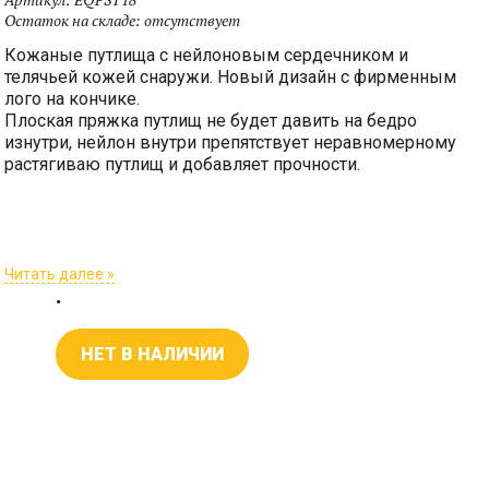
Остаток на складе:
отсутствует
Кожаные путлища с нейлоновым сердечником и
телячьей кожей снаружи. Новый дизайн с фирменным
лого на кончике.
Плоская пряжка путлищ не будет давить на бедро
изнутри, нейлон внутри препятствует неравномерному
растягиваю путлищ и добавляет прочности.
Читать далее »
.
НЕТ В НАЛИЧИИ