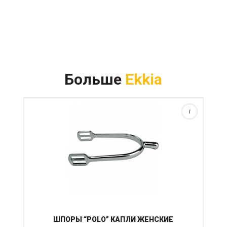
Больше
Ekkia
i
ШПОРЫ “POLO” КАПЛИ ЖЕНСКИЕ