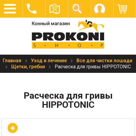
Главная
Уход и лечение
Все для чистки лошади
Щетки, гребни
Расческа для гривы HIPPOTONIC
Расческа для гривы
HIPPOTONIC