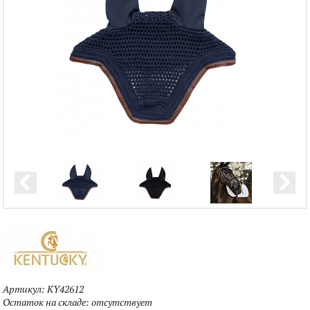
Артикул:
KY42612
Остаток на складе:
отсутствует