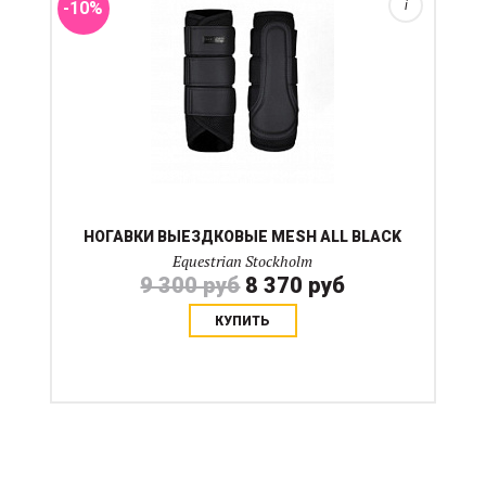
-10%
i
НОГАВКИ ВЫЕЗДКОВЫЕ MESH ALL BLACK
Equestrian Stockholm
9 300 руб
8 370 руб
КУПИТЬ