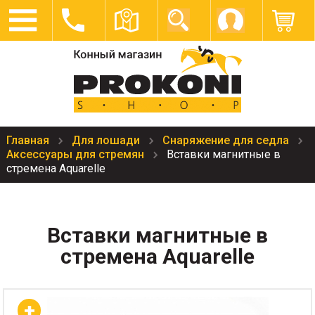
Главная
Для лошади
Снаряжение для седла
Аксессуары для стремян
Вставки магнитные в
стремена Aquarelle
Вставки магнитные в
стремена Aquarelle