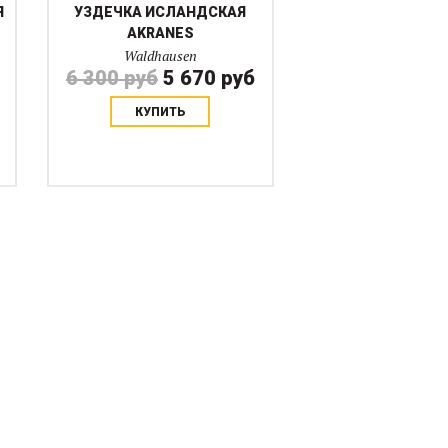
Я
УЗДЕЧКА ИСЛАНДСКАЯ
AKRANES
Waldhausen
6 300 руб
5 670 руб
КУПИТЬ