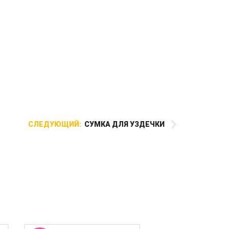
СЛЕДУЮЩИЙ:
СУМКА ДЛЯ УЗДЕЧКИ