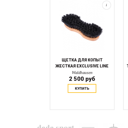
i
ЩЕТКА ДЛЯ КОПЫТ
ЖЕСТКАЯ EXCLUSIVE LINE
Waldhausen
2 500 руб
КУПИТЬ