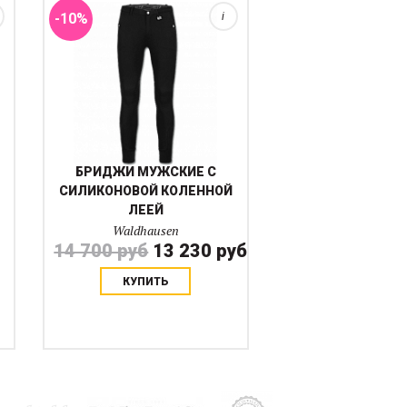
-10%
i
БРИДЖИ МУЖСКИЕ С
СИЛИКОНОВОЙ КОЛЕННОЙ
ЛЕЕЙ
Waldhausen
14 700 руб
13 230 руб
КУПИТЬ