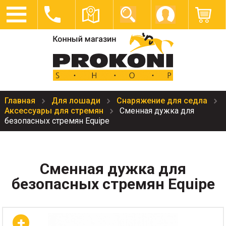
Главная
Для лошади
Снаряжение для седла
Аксессуары для стремян
Сменная дужка для
безопасных стремян Equipe
Сменная дужка для
безопасных стремян Equipe